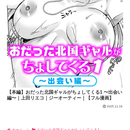
【本編】おだった北国ギャルがちょしてくる1 〜出会い
編〜｜上田リエコ｜ジーオーティー｜【フル漫画】
2025.11.16
ホーム
おだった北国ギャルがちょしてくる1