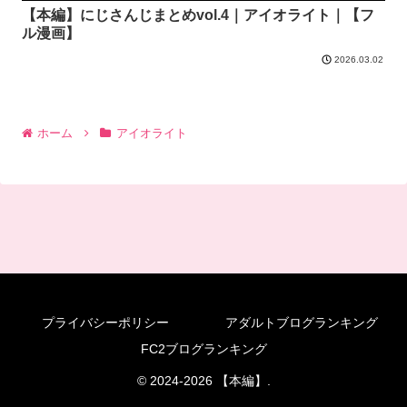
【本編】にじさんじまとめvol.4｜アイオライト｜【フ
ル漫画】
2026.03.02
ホーム
アイオライト
プライバシーポリシー
アダルトブログランキング
FC2ブログランキング
© 2024-2026 【本編】.