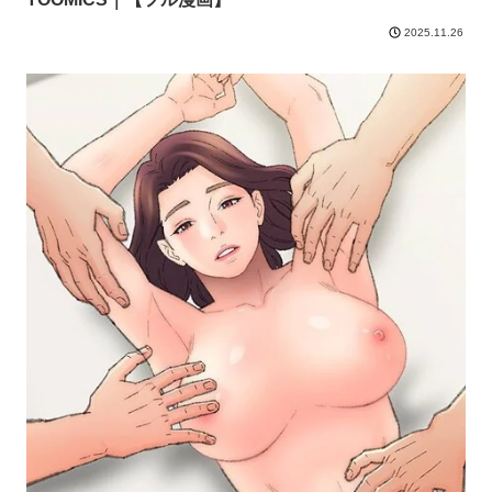
2025.11.26