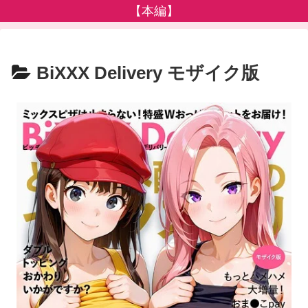
【本編】
BiXXX Delivery モザイク版