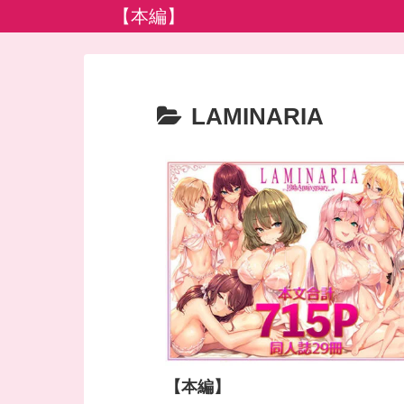
【本編】
LAMINARIA
【本編】