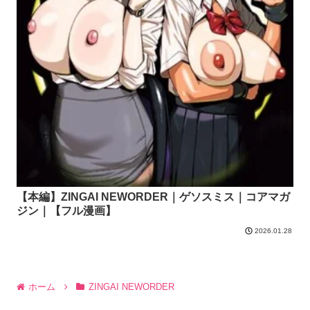
【本編】ZINGAI NEWORDER｜ゲソスミス｜コアマガ
ジン｜【フル漫画】
2026.01.28
ホーム
ZINGAI NEWORDER